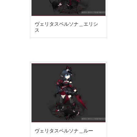
ヴェリタスペルソナ＿エリシ
ス
ヴェリタスペルソナ＿ルー