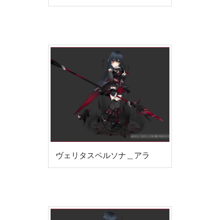
ヴェリタスペルソナ＿アラ