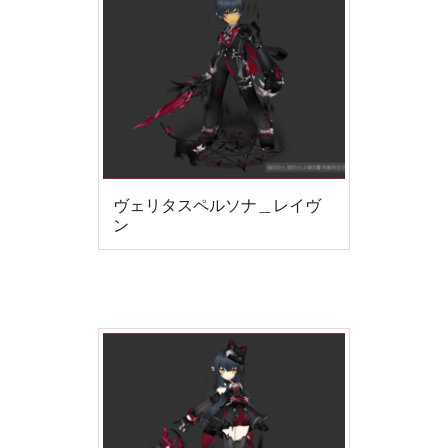
ヴェリタスペルソナ＿レイヴ
ン