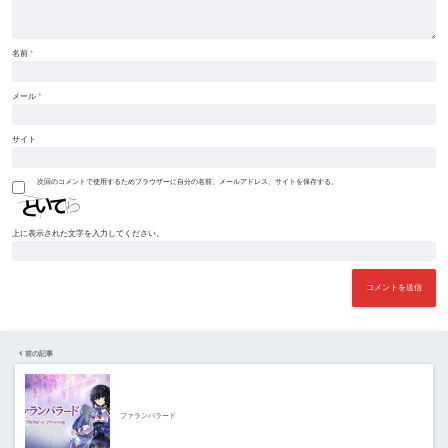
名前
*
メール
*
サイト
次回のコメントで使用するためブラウザーに自分の名前、メールアドレス、サイトを保存する。
上に表示された文字を入力してください。
前の記事
ファランバラード