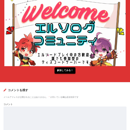
参加してみる！
コメントを残す
メールアドレスが公開されることはありません。
*
が付いている欄は必須項目です
コメント