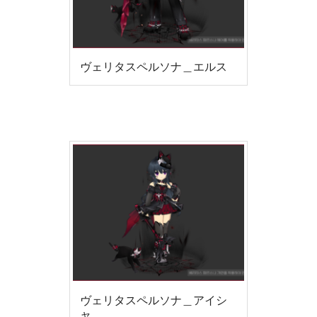
ヴェリタスペルソナ＿エルス
ヴェリタスペルソナ＿アイシ
ャ