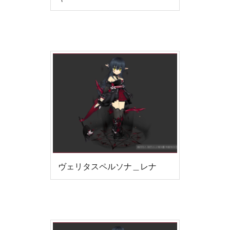
ヴェリタスペルソナ＿レナ