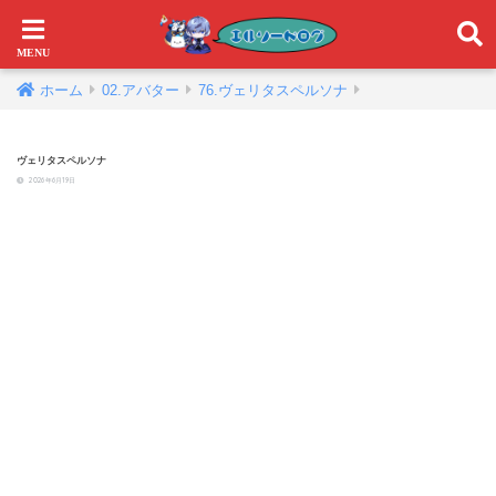
ホーム
02.アバター
76.ヴェリタスペルソナ
ヴェリタスペルソナ
2026年6月19日