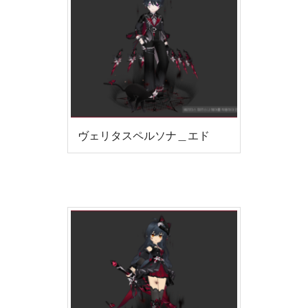
ヴェリタスペルソナ＿エド