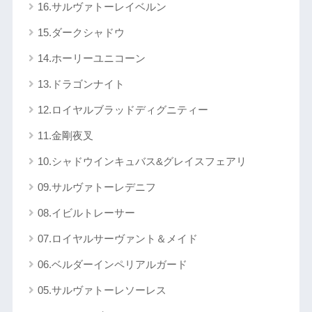
16.サルヴァトーレイベルン
15.ダークシャドウ
14.ホーリーユニコーン
13.ドラゴンナイト
12.ロイヤルブラッドディグニティー
11.金剛夜叉
10.シャドウインキュバス&グレイスフェアリ
09.サルヴァトーレデニフ
08.イビルトレーサー
07.ロイヤルサーヴァント＆メイド
06.ベルダーインペリアルガード
05.サルヴァトーレソーレス