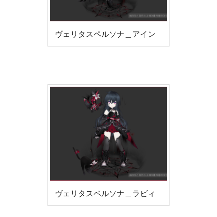
ヴェリタスペルソナ＿アイン
ヴェリタスペルソナ＿ラビィ