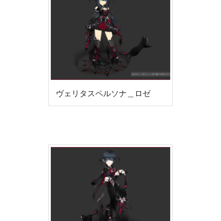
ヴェリタスペルソナ＿ロゼ