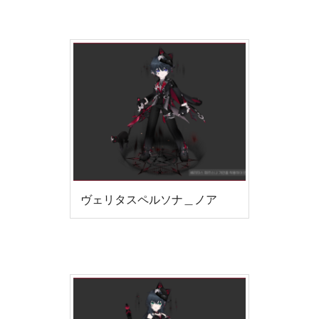
ヴェリタスペルソナ＿ノア