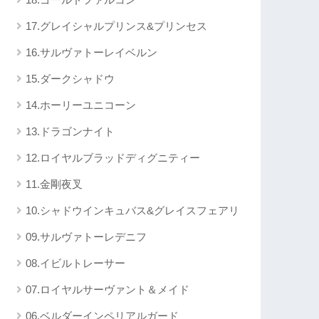
17.グレイシャルプリンス&プリンセス
16.サルヴァトーレイベルン
15.ダークシャドウ
14.ホーリーユニコーン
13.ドラゴンナイト
12.ロイヤルブラッドディグニティー
11.金剛夜叉
10.シャドウインキュバス&グレイスフェアリ
09.サルヴァトーレデニフ
08.イビルトレーサー
07.ロイヤルサーヴァント＆メイド
06.ベルダーインペリアルガード