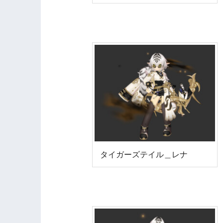
タイガーズテイル＿レナ