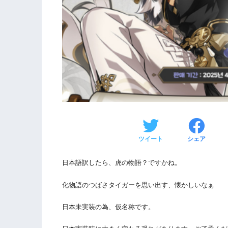
ツイート
シェア
日本語訳したら、虎の物語？ですかね。
化物語のつばさタイガーを思い出す、懐かしいなぁ
日本未実装の為、仮名称です。