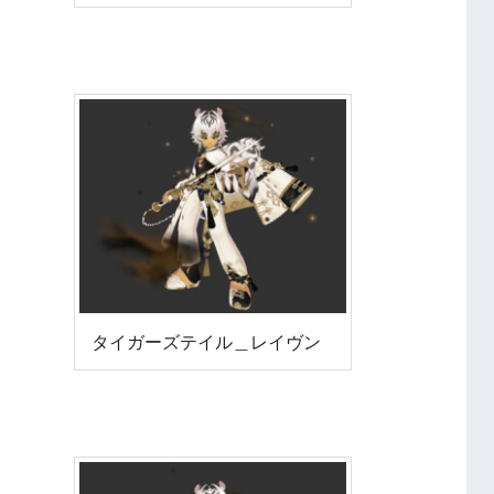
タイガーズテイル＿レイヴン