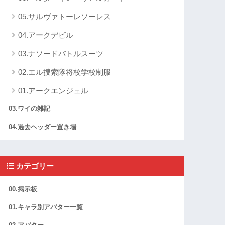
05.サルヴァトーレソーレス
04.アークデビル
03.ナソードバトルスーツ
02.エル捜索隊将校学校制服
01.アークエンジェル
03.ワイの雑記
04.過去ヘッダー置き場
カテゴリー
00.掲示板
01.キャラ別アバター一覧