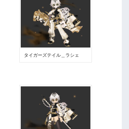
タイガーズテイル＿ラシェ