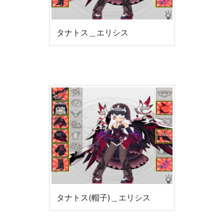
タナトス＿エリシス
タナトス(帽子)＿エリシス