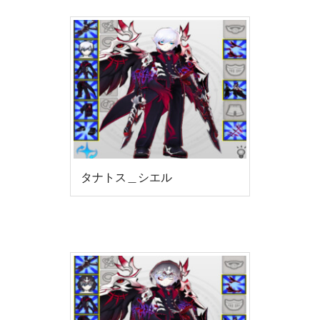
タナトス＿シエル