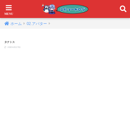
ホーム
02.アバター
タナトス
2020年12月31日