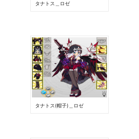
タナトス＿ロゼ
タナトス(帽子)＿ロゼ