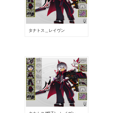
タナトス＿レイヴン