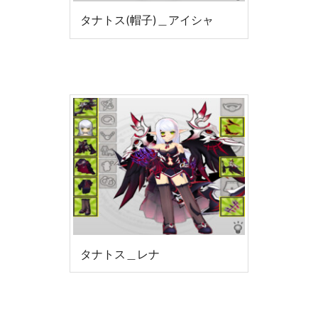
タナトス(帽子)＿アイシャ
タナトス＿レナ