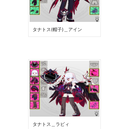
タナトス(帽子)＿アイン
タナトス＿ラビィ