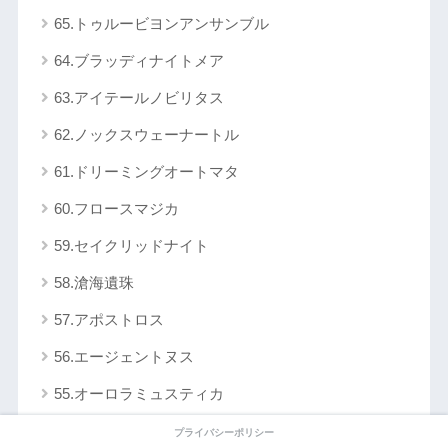
65.トゥルービヨンアンサンブル
64.ブラッディナイトメア
63.アイテールノビリタス
62.ノックスウェーナートル
61.ドリーミングオートマタ
60.フロースマジカ
59.セイクリッドナイト
58.滄海遺珠
57.アポストロス
56.エージェントヌス
55.オーロラミュスティカ
54.ローザレーテー
プライバシーポリシー