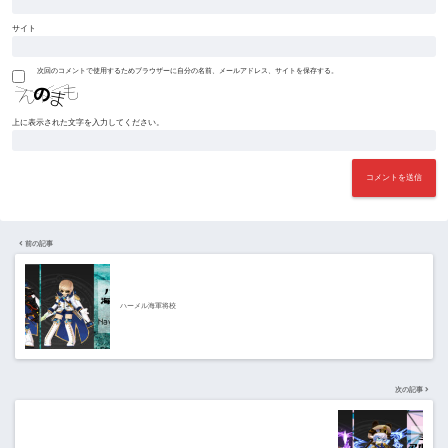
サイト
次回のコメントで使用するためブラウザーに自分の名前、メールアドレス、サイトを保存する。
上に表示された文字を入力してください。
前の記事
ハーメル海軍将校
次の記事