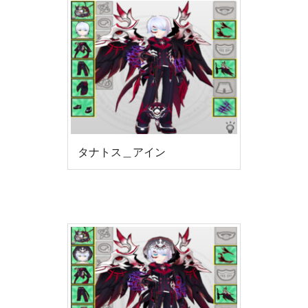
タナトス＿アイン