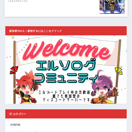
ミラクルアルケミスト
参加者300人！参加するにはここをクリック
カテゴリー
00.掲示板