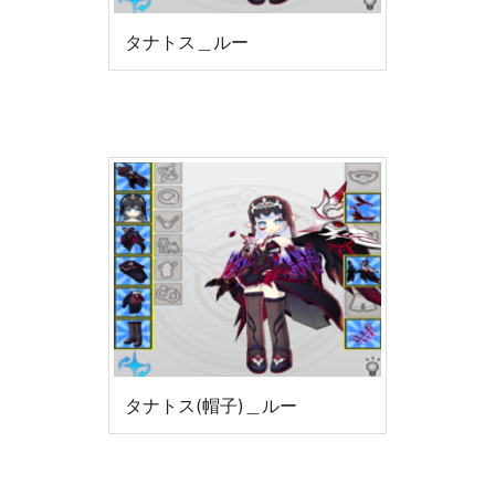
タナトス＿ルー
タナトス(帽子)＿ルー