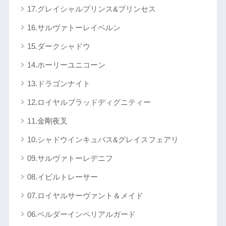
17.グレイシャルプリンス&プリンセス
16.サルヴァトーレイベルン
15.ダークシャドウ
14.ホーリーユニコーン
13.ドラゴンナイト
12.ロイヤルブラッドディグニティー
11.金剛夜叉
10.シャドウインキュバス&グレイスフェアリ
09.サルヴァトーレデニフ
08.イビルトレーサー
07.ロイヤルサーヴァント＆メイド
06.ベルダーインペリアルガード