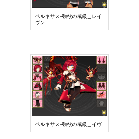
ペルキサス-強欲の威厳＿レイ
ヴン
ペルキサス-強欲の威厳＿イヴ