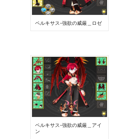
ペルキサス-強欲の威厳＿ロゼ
ペルキサス-強欲の威厳＿アイ
ン