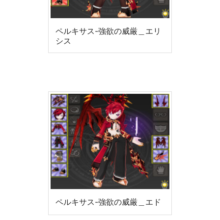
ペルキサス-強欲の威厳＿エリ
シス
ペルキサス-強欲の威厳＿エド