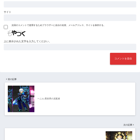
サイト
次回のコメントで使用するためブラウザーに自分の名前、メールアドレス、サイトを保存する。
上に表示された文字を入力してください。
前の記事
ヘニル-異世界の支配者
次の記事