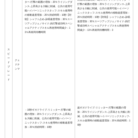
ター-打撃の範囲の増加：20％ライジングダ
打撃の範囲の増加：20％ライジングダンス-上昇
ンス-上昇高さを大幅に削減、公共の使用可
高さを大幅に削減、公共の使用可能ハイパーソ
能ハイパーソニックスタッフ-スキル使用時
ニックスタッフ-スキル使用時の移動速度増加：
の移動速度増加：20％持続時間：10秒【対
20％持続時間：10秒【対戦】シャフト占め-詠唱
戦】シャフト占め-詠唱速度増加：30％スー
速度増加：30％スーツアップジェノサイド-的打
ツアップジェノサイド-的打撃成功時スペシ
撃成功時スペシャルアクティブスキル再使用時
ャルアクティブスキル再使用時間減少：1
間減少：13％再発同待機時間：3
3％再発同待機時間
ス
ピ
ー
クェ
ド
ドナ
ブ
ンマ
レ
ー
ド
超ギガドライブ-リミッター-打撃の範囲の増
：10秒ギガドライブ-リミッター-打撃の範
加：20％ライジングダンス-上昇高さを大幅に削
囲の増加：20％ライジングダンス-上昇高さ
減、公共の使用可能ハイパーソニックスタッフ-
を大幅に削減、公共の使用可能ハイパーソ
スキル使用時の移動速度増加：20％持続時間：1
ニックスタッフ-スキル使用時の移動速度増
0秒
加：20％持続時間：10秒