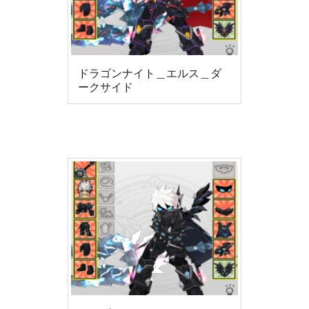
ドラゴンナイト＿エルス＿ダ
ークサイド