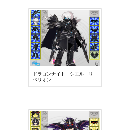
ドラゴンナイト＿シエル＿リ
ベリオン