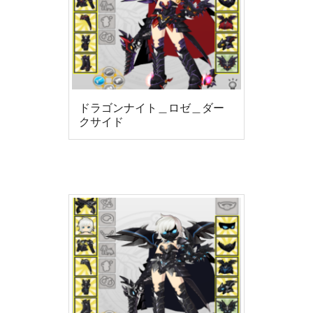
ドラゴンナイト＿ロゼ＿ダー
クサイド