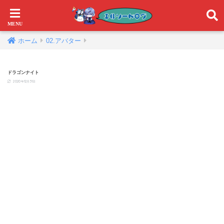
ホーム
02.アバター
ドラゴンナイト
2020年12月31日