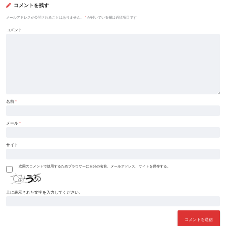
コメントを残す
メールアドレスが公開されることはありません。
*
が付いている欄は必須項目です
コメント
名前
*
メール
*
サイト
次回のコメントで使用するためブラウザーに自分の名前、メールアドレス、サイトを保存する。
上に表示された文字を入力してください。