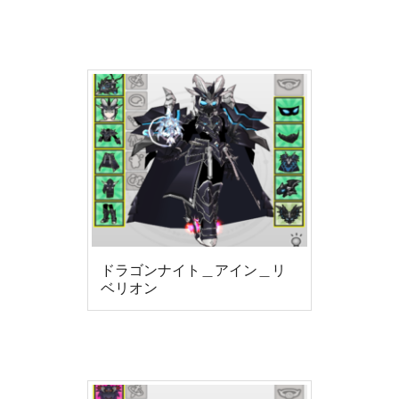
ドラゴンナイト＿アイン＿リ
ベリオン