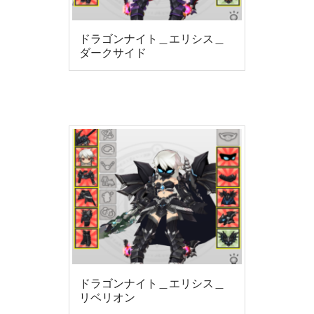
ドラゴンナイト＿エリシス＿
ダークサイド
ドラゴンナイト＿エリシス＿
リベリオン