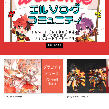
参加してみる！
グランディフローラ
サルヴァトーレソーレス