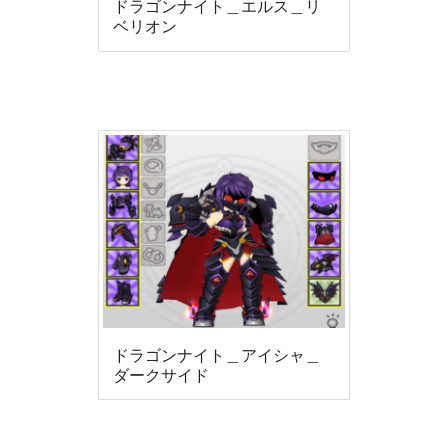
ドラゴンナイト＿エルス＿リ
ベリオン
ドラゴンナイト＿アイシャ＿
ダークサイド