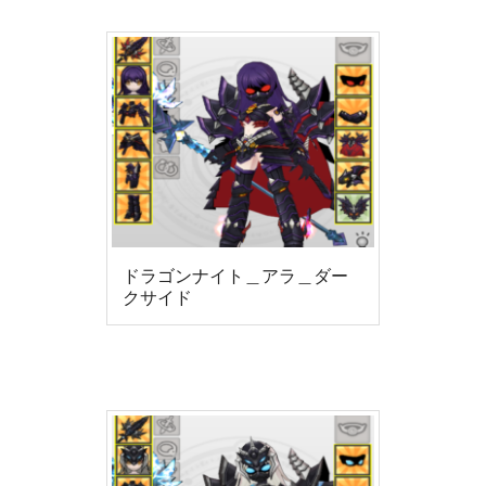
ドラゴンナイト＿アラ＿ダー
クサイド