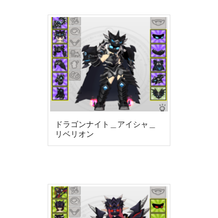
ドラゴンナイト＿アイシャ＿
リベリオン