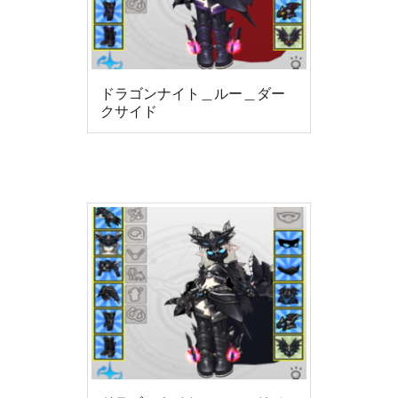
ドラゴンナイト＿ルー＿ダー
クサイド