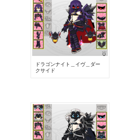
ドラゴンナイト＿イヴ＿ダー
クサイド