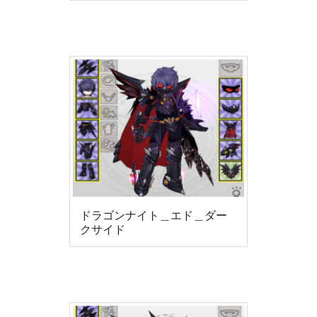
ドラゴンナイト＿エド＿ダー
クサイド