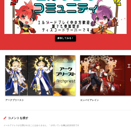
参加してみる！
アークプリースト
エンパイアレイン
コメントを残す
メールアドレスが公開されることはありません。
*
が付いている欄は必須項目です