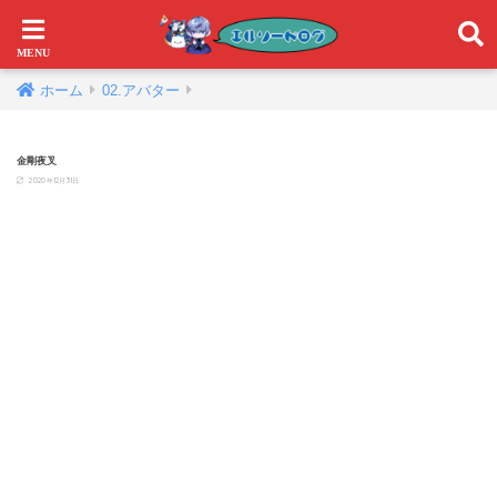
ホーム
02.アバター
金剛夜叉
2020年12月31日