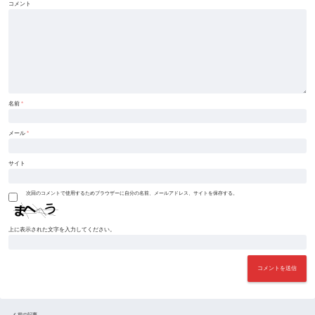
コメント
名前
*
メール
*
サイト
次回のコメントで使用するためブラウザーに自分の名前、メールアドレス、サイトを保存する。
上に表示された文字を入力してください。
前の記事