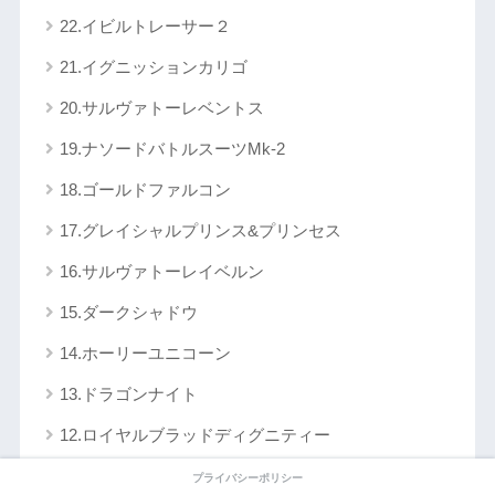
22.イビルトレーサー２
21.イグニッションカリゴ
20.サルヴァトーレベントス
19.ナソードバトルスーツMk-2
18.ゴールドファルコン
17.グレイシャルプリンス&プリンセス
16.サルヴァトーレイベルン
15.ダークシャドウ
14.ホーリーユニコーン
13.ドラゴンナイト
12.ロイヤルブラッドディグニティー
11.金剛夜叉
プライバシーポリシー