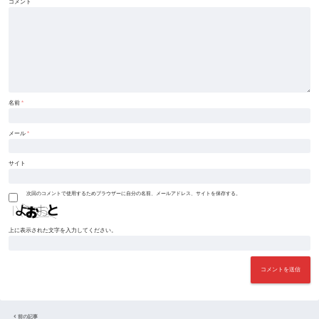
コメント
名前
*
メール
*
サイト
次回のコメントで使用するためブラウザーに自分の名前、メールアドレス、サイトを保存する。
上に表示された文字を入力してください。
前の記事