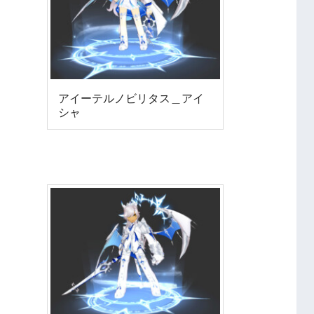
アイーテルノビリタス＿アイ
シャ