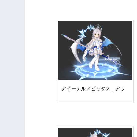
アイーテルノビリタス＿アラ