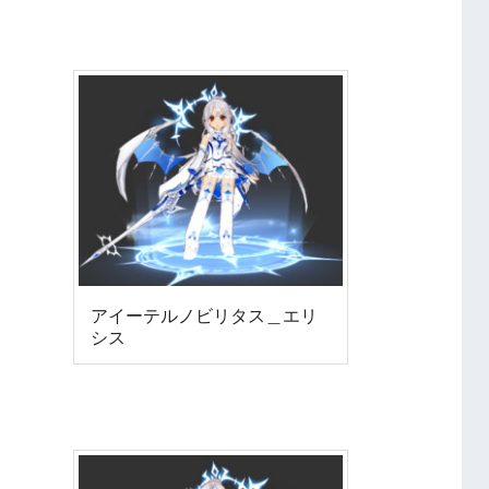
アイーテルノビリタス＿エリ
シス