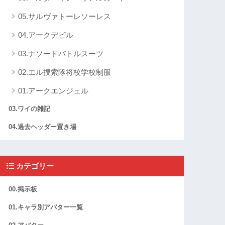
05.サルヴァトーレソーレス
04.アークデビル
03.ナソードバトルスーツ
02.エル捜索隊将校学校制服
01.アークエンジェル
03.ワイの雑記
04.過去ヘッダー置き場
カテゴリー
00.掲示板
01.キャラ別アバター一覧