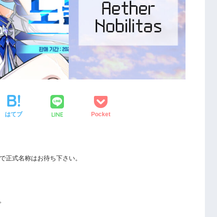
LINE
はてブ
Pocket
で正式名称はお待ち下さい。
。