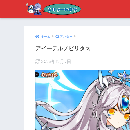
ホーム
02.アバター
アイーテルノビリタス
2023年12月7日