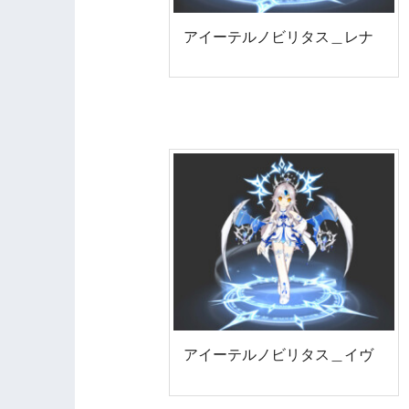
アイーテルノビリタス＿レナ
アイーテルノビリタス＿イヴ