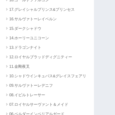
17.グレイシャルプリンス&プリンセス
16.サルヴァトーレイベルン
15.ダークシャドウ
14.ホーリーユニコーン
13.ドラゴンナイト
12.ロイヤルブラッドディグニティー
11.金剛夜叉
10.シャドウインキュバス&グレイスフェアリ
09.サルヴァトーレデニフ
08.イビルトレーサー
07.ロイヤルサーヴァント＆メイド
06.ベルダーインペリアルガード