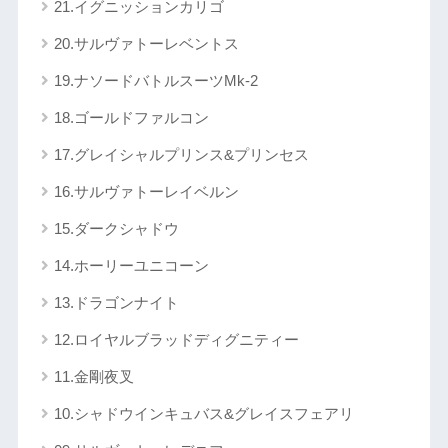
21.イグニッションカリゴ
20.サルヴァトーレベントス
19.ナソードバトルスーツMk-2
18.ゴールドファルコン
17.グレイシャルプリンス&プリンセス
16.サルヴァトーレイベルン
15.ダークシャドウ
14.ホーリーユニコーン
13.ドラゴンナイト
12.ロイヤルブラッドディグニティー
11.金剛夜叉
10.シャドウインキュバス&グレイスフェアリ