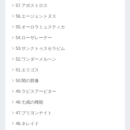
57.アポストロス
56.エージェントヌス
55.オーロラミュスティカ
54.ローザレーテー
53.サンクトゥスセラピム
52.ワンダーメルヘン
51.エリゴス
50.闇の群像
49.ラピスアービター
48.七戒の権能
47.ブリヨンナイト
46.ネレイド